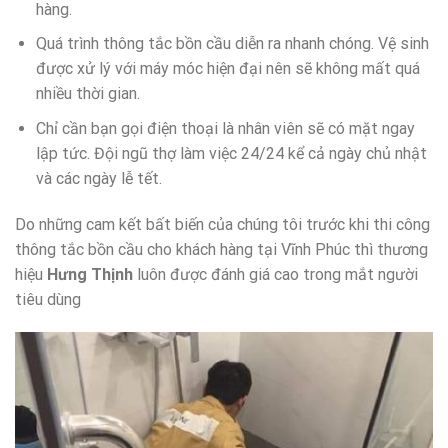
hàng.
Quá trình thông tắc bồn cầu diễn ra nhanh chóng. Vệ sinh
được xử lý với máy móc hiện đại nên sẽ không mất quá
nhiều thời gian.
Chỉ cần bạn gọi điện thoại là nhân viên sẽ có mặt ngay
lập tức. Đội ngũ thợ làm việc 24/24 kể cả ngày chủ nhật
và các ngày lễ tết.
Do những cam kết bất biến của chúng tôi trước khi thi công
thông tắc bồn cầu cho khách hàng tại Vĩnh Phúc thì thương
hiệu
Hưng Thịnh
luôn được đánh giá cao trong mắt người
tiêu dùng