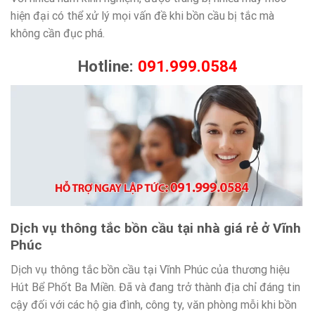
hiện đại có thể xử lý mọi vấn đề khi bồn cầu bị tắc mà
không cần đục phá.
Hotline:
091.999.0584
Dịch vụ thông tắc bồn cầu tại nhà giá rẻ ở Vĩnh
Phúc
Dịch vụ thông tắc bồn cầu tại Vĩnh Phúc của thương hiệu
Hút Bể Phốt Ba Miền. Đã và đang trở thành địa chỉ đáng tin
cậy đối với các hộ gia đình, công ty, văn phòng mỗi khi bồn