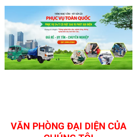
VĂN PHÒNG ĐẠI DIỆN CỦA