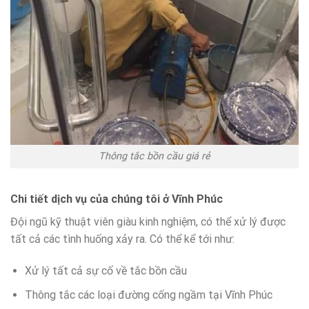
Thông tắc bồn cầu giá rẻ
Chi tiết dịch vụ của chúng tôi ở
Vĩnh Phúc
Đội ngũ kỹ thuật viên giàu kinh nghiệm, có thể xử lý được
tất cả các tình huống xảy ra. Có thể kể tới như:
Xử lý tất cả sự cố về tắc bồn cầu
Thông tắc các loại đường cống ngầm tại Vĩnh Phúc