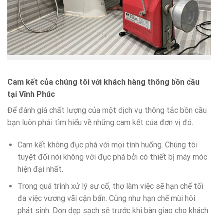
Cam kết của chúng tôi với khách hàng thông bồn cầu
tại
Vĩnh Phúc
Để đánh giá chất lượng của một dịch vụ thông tắc bồn cầu
bạn luôn phải tìm hiểu về những cam kết của đơn vị đó.
Cam kết không đục phá với mọi tình huống. Chúng tôi
tuyệt đối nói không với đục phá bởi có thiết bị máy móc
hiện đại nhất.
Trong quá trình xử lý sự cố, thợ làm việc sẽ hạn chế tối
đa việc vương vãi cặn bẩn. Cũng như hạn chế mùi hôi
phát sinh. Dọn dẹp sạch sẽ trước khi bàn giao cho khách