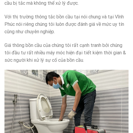
cầu bị tắc mà không thể xử lý được.
Với thị trường thông tắc bồn cầu tại nói chung và tại Vĩnh
Phúc nói riêng chúng tôi luôn được đánh giá về mức uy tín
cũng như chuyên nghiệp.
Giá thông bồn cầu của chúng tôi rất cạnh tranh bởi chúng
tôi đầu tư rất nhiều máy móc hiện đại tiết kiệm thời gian &
sức người khi xử lý sự cố của bồn cầu.