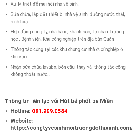
Xử lý triệt để mùi hôi nhà vệ sinh.
Sửa chữa, lắp đặt thiết bị nhà vệ sinh, đường nước thải,
sinh hoạt.
Hợp đồng công ty, nhà hàng, khách sạn, tư nhân, trường
học , Bệnh viện, Khu công nghiệp trên địa bàn Quận
Thông tắc cống tại các khu chung cư nhà ở, xí nghiệp ở
khu vực
Nhận sửa chữa lavabo, bồn cầu, thay và thông tắc cống
không thoát nước…
Thông tin liên lạc với Hút bể phốt ba Miền
Hotline:
091.999.0584
Website:
https://congtyvesinhmoitruongdothixanh.com