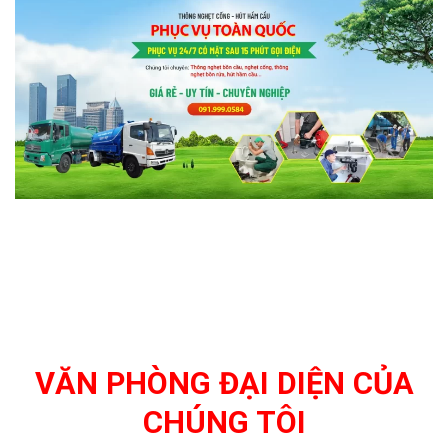
VĂN PHÒNG ĐẠI DIỆN CỦA
CHÚNG TÔI