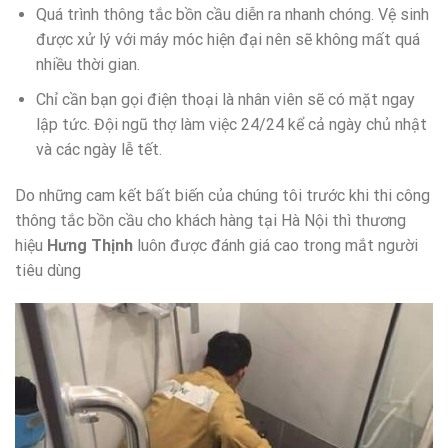
Quá trình thông tắc bồn cầu diễn ra nhanh chóng. Vệ sinh
được xử lý với máy móc hiện đại nên sẽ không mất quá
nhiều thời gian.
Chỉ cần bạn gọi điện thoại là nhân viên sẽ có mặt ngay
lập tức. Đội ngũ thợ làm việc 24/24 kể cả ngày chủ nhật
và các ngày lễ tết.
Do những cam kết bất biến của chúng tôi trước khi thi công
thông tắc bồn cầu cho khách hàng tại Hà Nội thì thương
hiệu
Hưng Thịnh
luôn được đánh giá cao trong mắt người
tiêu dùng