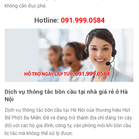
không cần đục phá.
Hotline:
091.999.0584
Dịch vụ thông tắc bồn cầu tại nhà giá rẻ ở Hà
Nội
Dịch vụ thông tắc bồn cầu tại Hà Nội của thương hiệu Hút
Bể Phốt Ba Miền. Đã và đang trở thành địa chỉ đáng tin cậy
đối với các hộ gia đình, công ty, văn phòng mỗi khi bồn cầu
bị tắc mà không thể xử lý được.