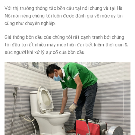
Với thị trường thông tắc bồn cầu tại nói chung và tại Hà
Nội nói riêng chúng tôi luôn được đánh giá về mức uy tín
cũng như chuyên nghiệp.
Giá thông bồn cầu của chúng tôi rất cạnh tranh bởi chúng
tôi đầu tư rất nhiều máy móc hiện đại tiết kiệm thời gian &
sức người khi xử lý sự cố của bồn cầu.