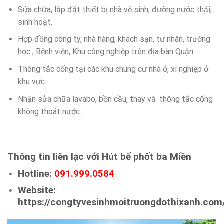
Sửa chữa, lắp đặt thiết bị nhà vệ sinh, đường nước thải,
sinh hoạt.
Hợp đồng công ty, nhà hàng, khách sạn, tư nhân, trường
học , Bệnh viện, Khu công nghiệp trên địa bàn Quận
Thông tắc cống tại các khu chung cư nhà ở, xí nghiệp ở
khu vực
Nhận sửa chữa lavabo, bồn cầu, thay và thông tắc cống
không thoát nước…
Thông tin liên lạc với Hút bể phốt ba Miền
Hotline:
091.999.0584
Website:
https://congtyvesinhmoitruongdothixanh.com