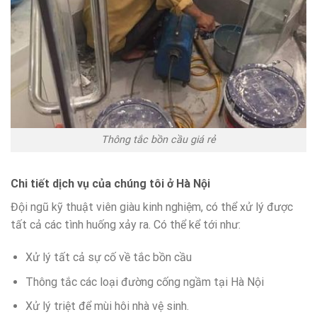
Thông tắc bồn cầu giá rẻ
Chi tiết dịch vụ của chúng tôi ở
Hà Nội
Đội ngũ kỹ thuật viên giàu kinh nghiệm, có thể xử lý được
tất cả các tình huống xảy ra. Có thể kể tới như:
Xử lý tất cả sự cố về tắc bồn cầu
Thông tắc các loại đường cống ngầm tại Hà Nội
Xử lý triệt để mùi hôi nhà vệ sinh.