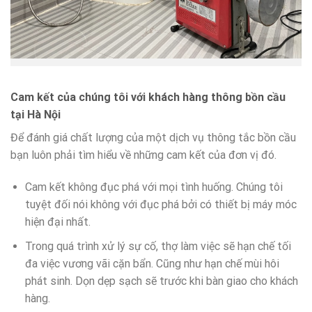
Cam kết của chúng tôi với khách hàng thông bồn cầu
tại
Hà Nội
Để đánh giá chất lượng của một dịch vụ thông tắc bồn cầu
bạn luôn phải tìm hiểu về những cam kết của đơn vị đó.
Cam kết không đục phá với mọi tình huống. Chúng tôi
tuyệt đối nói không với đục phá bởi có thiết bị máy móc
hiện đại nhất.
Trong quá trình xử lý sự cố, thợ làm việc sẽ hạn chế tối
đa việc vương vãi cặn bẩn. Cũng như hạn chế mùi hôi
phát sinh. Dọn dẹp sạch sẽ trước khi bàn giao cho khách
hàng.