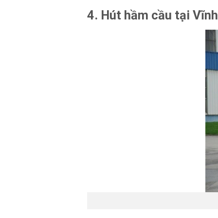
4. Hút hầm cầu tại Vĩnh