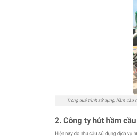
Trong quá trình sử dụng, hầm cầu n
2. Công ty hút hầm cầu 
Hiện nay do nhu cầu sử dụng dịch vụ h