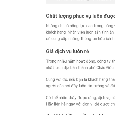
Chất lượng phục vụ luôn đượ
Không chỉ có năng lực cao trong công 
khách hàng. Nhân viên luôn tận tình ân
sẽ cung cấp những thông tin hữu ích t
Giá dịch vụ luôn rẻ
Trong nhiều năm hoạt động, công ty t
nhất trên địa bàn thành phố Châu Đốc.
Cùng với đó, nếu bạn là khách hàng th
người dân nơi đây luôn tin tưởng và đá
Có thể nhận thấy được rằng, dịch vụ h
Hãy liên hệ ngay với đơn vị để được ch