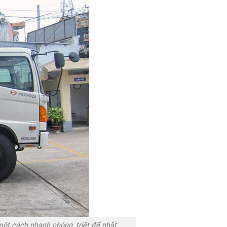
ột cách nhanh chóng, triệt để nhất