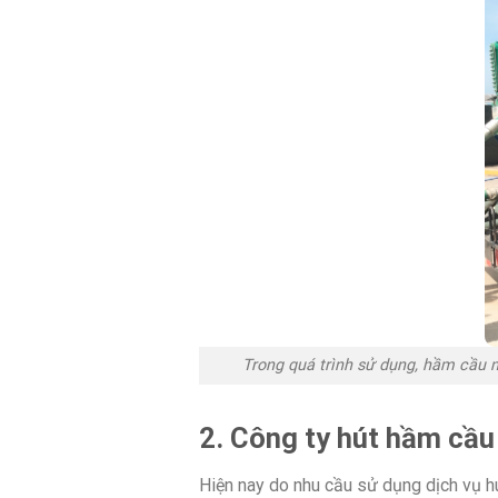
Trong quá trình sử dụng, hầm cầu n
2. Công ty hút hầm cầu 
Hiện nay do nhu cầu sử dụng dịch vụ h