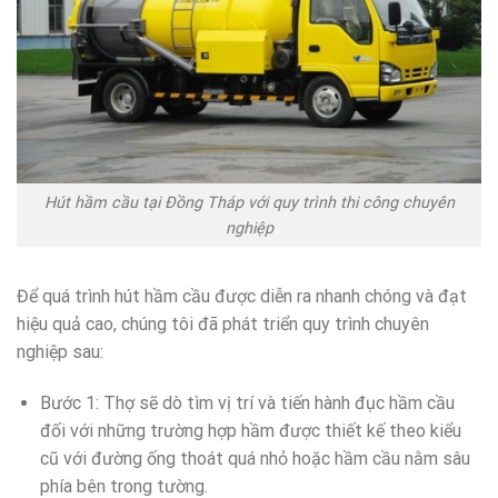
Hút hầm cầu tại Đồng Tháp với quy trình thi công chuyên
nghiệp
Để quá trình hút hầm cầu được diễn ra nhanh chóng và đạt
hiệu quả cao, chúng tôi đã phát triển quy trình chuyên
nghiệp sau:
Bước 1: Thợ sẽ dò tìm vị trí và tiến hành đục hầm cầu
đối với những trường hợp hầm được thiết kế theo kiểu
cũ với đường ống thoát quá nhỏ hoặc hầm cầu nằm sâu
phía bên trong tường.