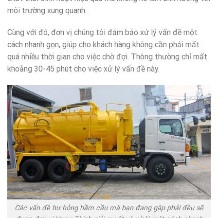
môi trường xung quanh.
Cùng với đó, đơn vị chúng tôi đảm bảo xử lý vấn đề một
cách nhanh gọn, giúp cho khách hàng không cần phải mất
quá nhiều thời gian cho việc chờ đợi. Thông thường chỉ mất
khoảng 30-45 phút cho việc xử lý vấn đề này.
Các vấn đề hư hỏng hầm cầu mà bạn đang gặp phải đều sẽ