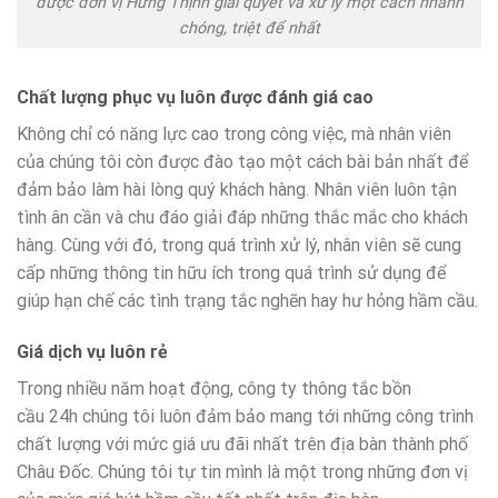
được đơn vị Hưng Thịnh giải quyết và xử lý một cách nhanh
chóng, triệt để nhất
Chất lượng phục vụ luôn được đánh giá cao
Không chỉ có năng lực cao trong công việc, mà nhân viên
của chúng tôi còn được đào tạo một cách bài bản nhất để
đảm bảo làm hài lòng quý khách hàng. Nhân viên luôn tận
tình ân cần và chu đáo giải đáp những thắc mắc cho khách
hàng. Cùng với đó, trong quá trình xử lý, nhân viên sẽ cung
cấp những thông tin hữu ích trong quá trình sử dụng để
giúp hạn chế các tình trạng tắc nghẽn hay hư hỏng hầm cầu.
Giá dịch vụ luôn rẻ
Trong nhiều năm hoạt động, công ty thông tắc bồn
cầu 24h chúng tôi luôn đảm bảo mang tới những công trình
chất lượng với mức giá ưu đãi nhất trên địa bàn thành phố
Châu Đốc. Chúng tôi tự tin mình là một trong những đơn vị