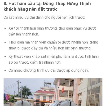
8. Hút hầm cầu tại Đồng Tháp Hưng Thịnh
khách hàng nên đặt trước
Có rất nhiều ưu đãi dành cho người hẹn lịch trước:
Xe tới nhanh hơn bình thường, thời gian phục vụ được
đẩy lên nhanh hơn.
Thời gian mà nhân viên chuẩn bị được nhanh hơn, trang
thiết bị được đầy đủ và nhiều hơn lúc bình thường.
Kỹ thuật viên khảo sát miễn phí, nắm rõ được tình hình
sơ bộ trước, kiểm tra nhanh hơn.
Có nhiều chương trình ưu đãi được áp dụng ngay.