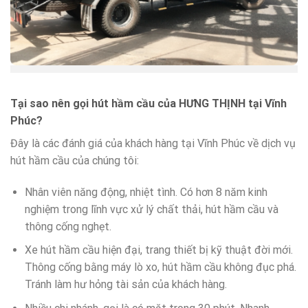
Tại sao nên gọi hút hầm cầu của HƯNG THỊNH tại Vĩnh
Phúc?
Đây là các đánh giá của khách hàng tại Vĩnh Phúc về dịch vụ
hút hầm cầu của chúng tôi:
Nhân viên năng động, nhiệt tình. Có hơn 8 năm kinh
nghiệm trong lĩnh vực xử lý chất thải, hút hầm cầu và
thông cống nghẹt.
Xe hút hầm cầu hiện đại, trang thiết bị kỹ thuật đời mới.
Thông cống bằng máy lò xo, hút hầm cầu không đục phá.
Tránh làm hư hỏng tài sản của khách hàng.