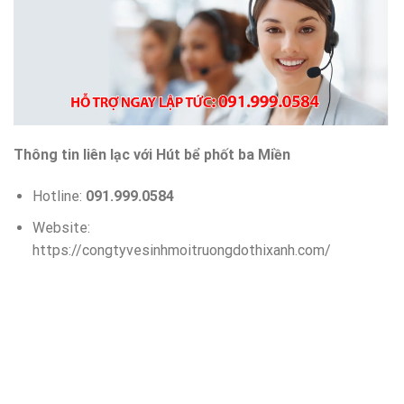
Thông tin liên lạc với Hút bể phốt ba Miền
Hotline:
091.999.0584
Website:
https://congtyvesinhmoitruongdothixanh.com/