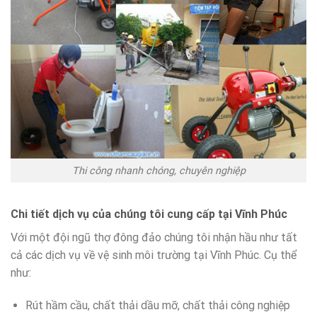
Thi công nhanh chóng, chuyên nghiệp
Chi tiết dịch vụ của chúng tôi cung cấp tại Vĩnh Phúc
Với một đội ngũ thợ đông đảo chúng tôi nhận hầu như tất
cả các dịch vụ về vệ sinh môi trường tại Vĩnh Phúc. Cụ thể
như:
Rút hầm cầu, chất thải dầu mỡ, chất thải công nghiệp