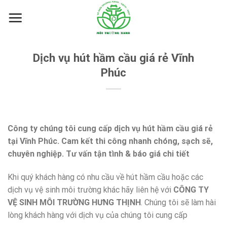
Skip
to
content
Dịch vụ hút hầm cầu giá rẻ Vĩnh
Phúc
Công ty chúng tôi cung cấp dịch vụ hút hầm cầu giá rẻ
tại Vĩnh Phúc. Cam kết thi công nhanh chóng, sạch sẽ,
chuyên nghiệp. Tư vấn tận tình & báo giá chi tiết
Khi quý khách hàng có nhu cầu về hút hầm cầu hoặc các
dịch vụ vệ sinh môi trường khác hãy liên hệ với
CÔNG TY
VỆ SINH MÔI TRƯỜNG HƯNG THỊNH
. Chúng tôi sẽ làm hài
lòng khách hàng với dịch vụ của chúng tôi cung cấp