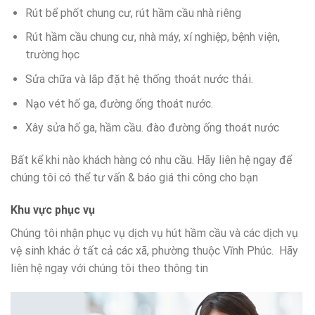
Rút bể phốt chung cư, rút hầm cầu nhà riêng
Rút hầm cầu chung cư, nhà máy, xí nghiệp, bệnh viện,
trường học
Sửa chữa và lắp đặt hệ thống thoát nước thải.
Nạo vét hố ga, đường ống thoát nước.
Xây sửa hố ga, hầm cầu. đào đường ống thoát nước
Bất kể khi nào khách hàng có nhu cầu. Hãy liên hệ ngay để
chúng tôi có thể tư vấn & báo giá thi công cho bạn
Khu vực phục vụ
Chúng tôi nhận phục vụ dịch vụ hút hầm cầu và các dịch vụ
vệ sinh khác ở tất cả các xã, phường thuộc Vĩnh Phúc. Hãy
liên hệ ngay với chúng tôi theo thông tin