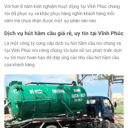
Với hơn 8 năm kinh nghiệm hoạt động tại Vĩnh Phúc chúng
tôi đã phục vụ và khắc phục hàng nghìn khách hàng mỗi
năm mà chưa nhận được một sự phàn nàn nào.
Dịch vụ hút hầm cầu giá rẻ, uy tín tại Vĩnh Phúc
Là một công ty cung cấp dịch vụ hút hầm cầu nói chung và
tại Vĩnh Phúc nói riêng chúng tôi luôn nỗ lực phát triển dịch
vụ tới mức hoàn hảo để đáp ứng các nhu cầu hút hầm cầu
của khách hàng.