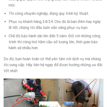
mùi.
Thi công chuyên nghiệp, đúng quy trình kỹ thuật.
Phục vụ khách hàng 24/24. Cho dù là ban đêm hay ngày
lễ tết, chúng tôi đều luôn sẵn sàng phục vụ bạn.
Chế độ bảo hành dài lên đến 5 năm. Đối với những công
trình thi công hút hầm cầu số lượng lớn, thời gian bảo
hành sẽ nhiều hơn.
Do đó, bạn hoàn toàn có thể yên tâm với dịch vụ mà chúng
tôi cung cấp. Hãy liên hệ ngay để được hưởng những ưu đãi
tốt nhất