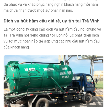
đã phục vụ và khắc phục hàng nghìn khách hàng mỗi năm
mà chưa nhận được một sự phàn nàn nào.
Dịch vụ hút hầm cầu giá rẻ, uy tín tại Trà Vinh
Là một công ty cung cấp dịch vụ hút hầm cầu nói chung và
tại Trà Vinh nói riêng chúng tôi luôn nỗ lực phát triển dịch
vụ tới mức hoàn hảo để đáp ứng các nhu cầu hút hầm cầu
của khách hàng.