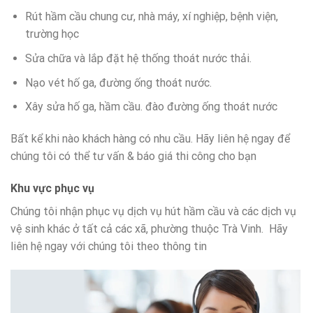
Rút hầm cầu chung cư, nhà máy, xí nghiệp, bệnh viện,
trường học
Sửa chữa và lắp đặt hệ thống thoát nước thải.
Nạo vét hố ga, đường ống thoát nước.
Xây sửa hố ga, hầm cầu. đào đường ống thoát nước
Bất kể khi nào khách hàng có nhu cầu. Hãy liên hệ ngay để
chúng tôi có thể tư vấn & báo giá thi công cho bạn
Khu vực phục vụ
Chúng tôi nhận phục vụ dịch vụ hút hầm cầu và các dịch vụ
vệ sinh khác ở tất cả các xã, phường thuộc Trà Vinh. Hãy
liên hệ ngay với chúng tôi theo thông tin