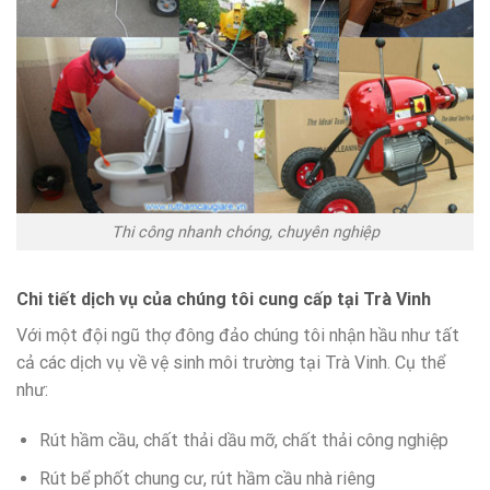
Thi công nhanh chóng, chuyên nghiệp
Chi tiết dịch vụ của chúng tôi cung cấp tại Trà Vinh
Với một đội ngũ thợ đông đảo chúng tôi nhận hầu như tất
cả các dịch vụ về vệ sinh môi trường tại Trà Vinh. Cụ thể
như:
Rút hầm cầu, chất thải dầu mỡ, chất thải công nghiệp
Rút bể phốt chung cư, rút hầm cầu nhà riêng