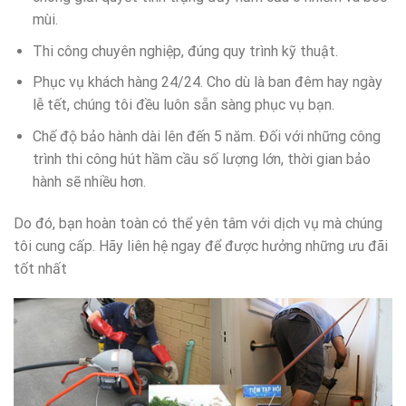
mùi.
Thi công chuyên nghiệp, đúng quy trình kỹ thuật.
Phục vụ khách hàng 24/24. Cho dù là ban đêm hay ngày
lễ tết, chúng tôi đều luôn sẵn sàng phục vụ bạn.
Chế độ bảo hành dài lên đến 5 năm. Đối với những công
trình thi công hút hầm cầu số lượng lớn, thời gian bảo
hành sẽ nhiều hơn.
Do đó, bạn hoàn toàn có thể yên tâm với dịch vụ mà chúng
tôi cung cấp. Hãy liên hệ ngay để được hưởng những ưu đãi
tốt nhất