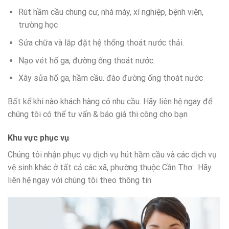
Rút hầm cầu chung cư, nhà máy, xí nghiệp, bệnh viện,
trường học
Sửa chữa và lắp đặt hệ thống thoát nước thải.
Nạo vét hố ga, đường ống thoát nước.
Xây sửa hố ga, hầm cầu. đào đường ống thoát nước
Bất kể khi nào khách hàng có nhu cầu. Hãy liên hệ ngay để
chúng tôi có thể tư vấn & báo giá thi công cho bạn
Khu vực phục vụ
Chúng tôi nhận phục vụ dịch vụ hút hầm cầu và các dịch vụ
vệ sinh khác ở tất cả các xã, phường thuộc Cần Thơ. Hãy
liên hệ ngay với chúng tôi theo thông tin