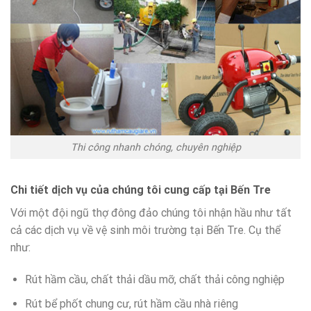
Thi công nhanh chóng, chuyên nghiệp
Chi tiết dịch vụ của chúng tôi cung cấp tại Bến Tre
Với một đội ngũ thợ đông đảo chúng tôi nhận hầu như tất
cả các dịch vụ về vệ sinh môi trường tại Bến Tre. Cụ thể
như:
Rút hầm cầu, chất thải dầu mỡ, chất thải công nghiệp
Rút bể phốt chung cư, rút hầm cầu nhà riêng