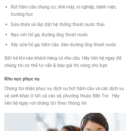
Rút hầm cầu chung cư, nhà máy, xí nghiệp, bệnh viện,
trường học
Sửa chữa và lắp đặt hệ thống thoát nước thải.
Nạo vét hố ga, đường ống thoát nước.
Xây sửa hố ga, hầm cầu. đào đường ống thoát nước
Bất kể khi nào khách hàng có nhu cầu. Hãy liên hệ ngay để
chúng tôi có thể tư vấn & báo giá thi công cho bạn
Khu vực phục vụ
Chúng tôi nhận phục vụ dịch vụ hút hầm cầu và các dịch vụ
vệ sinh khác ở tất cả các xã, phường thuộc Bến Tre. Hãy
liên hệ ngay với chúng tôi theo thông tin