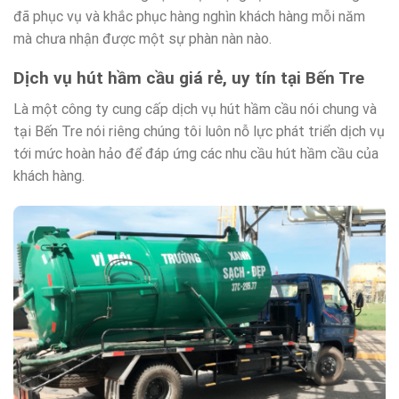
đã phục vụ và khắc phục hàng nghìn khách hàng mỗi năm
mà chưa nhận được một sự phàn nàn nào.
Dịch vụ hút hầm cầu giá rẻ, uy tín tại Bến Tre
Là một công ty cung cấp dịch vụ hút hầm cầu nói chung và
tại Bến Tre nói riêng chúng tôi luôn nỗ lực phát triển dịch vụ
tới mức hoàn hảo để đáp ứng các nhu cầu hút hầm cầu của
khách hàng.