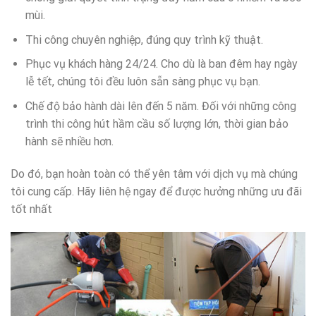
mùi.
Thi công chuyên nghiệp, đúng quy trình kỹ thuật.
Phục vụ khách hàng 24/24. Cho dù là ban đêm hay ngày
lễ tết, chúng tôi đều luôn sẵn sàng phục vụ bạn.
Chế độ bảo hành dài lên đến 5 năm. Đối với những công
trình thi công hút hầm cầu số lượng lớn, thời gian bảo
hành sẽ nhiều hơn.
Do đó, bạn hoàn toàn có thể yên tâm với dịch vụ mà chúng
tôi cung cấp. Hãy liên hệ ngay để được hưởng những ưu đãi
tốt nhất