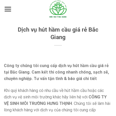
Skip
to
content
Dịch vụ hút hầm cầu giá rẻ Bắc
Giang
Công ty chúng tôi cung cấp dịch vụ hút hầm cầu giá rẻ
tại Bắc Giang. Cam kết thi công nhanh chóng, sạch sẽ,
chuyên nghiệp. Tư vấn tận tình & báo giá chi tiết
Khi quý khách hàng có nhu cầu về hút hầm cầu hoặc các
dịch vụ vệ sinh môi trường khác hãy liên hệ với
CÔNG TY
VỆ SINH MÔI TRƯỜNG HƯNG THỊNH
. Chúng tôi sẽ làm hài
lòng khách hàng với dịch vụ của chúng tôi cung cấp