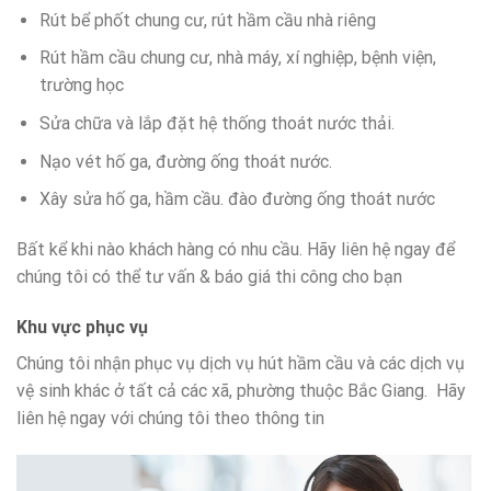
Rút bể phốt chung cư, rút hầm cầu nhà riêng
Rút hầm cầu chung cư, nhà máy, xí nghiệp, bệnh viện,
trường học
Sửa chữa và lắp đặt hệ thống thoát nước thải.
Nạo vét hố ga, đường ống thoát nước.
Xây sửa hố ga, hầm cầu. đào đường ống thoát nước
Bất kể khi nào khách hàng có nhu cầu. Hãy liên hệ ngay để
chúng tôi có thể tư vấn & báo giá thi công cho bạn
Khu vực phục vụ
Chúng tôi nhận phục vụ dịch vụ hút hầm cầu và các dịch vụ
vệ sinh khác ở tất cả các xã, phường thuộc Bắc Giang. Hãy
liên hệ ngay với chúng tôi theo thông tin