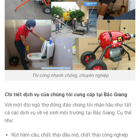
Thi công nhanh chóng, chuyên nghiệp
Chi tiết dịch vụ của chúng tôi cung cấp tại Bắc Giang
Với một đội ngũ thợ đông đảo chúng tôi nhận hầu như tất
cả các dịch vụ về vệ sinh môi trường tại Bắc Giang. Cụ thể
như:
Rút hầm cầu, chất thải dầu mỡ, chất thải công nghiệp