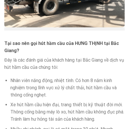
Tại sao nên gọi hút hầm cầu của HƯNG THỊNH tại Bắc
Giang?
Đây là các đánh giá của khách hàng tại Bắc Giang về dịch vụ
hút hầm cầu của chúng tôi:
Nhân viên năng động, nhiệt tình. Có hơn 8 năm kinh
nghiệm trong lĩnh vực xử lý chất thải, hút hầm cầu và
thông cống nghẹt.
Xe hút hầm cầu hiện đại, trang thiết bị kỹ thuật đời mới.
Thông cống bằng máy lò xo, hút hầm cầu không đục phá.
Tránh làm hư hỏng tài sản của khách hàng.