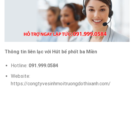
Thông tin liên lạc với Hút bể phốt ba Miền
Hotline:
091.999.0584
Website:
https://congtyvesinhmoitruongdothixanh.com/