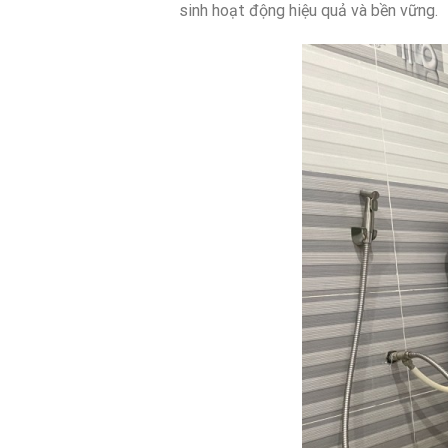
sinh hoạt động hiệu quả và bền vững.