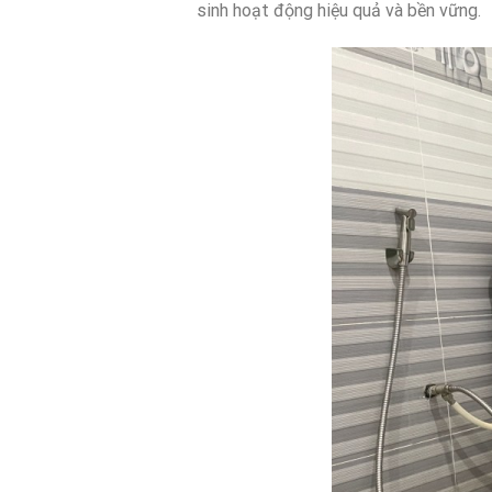
sinh hoạt động hiệu quả và bền vững.