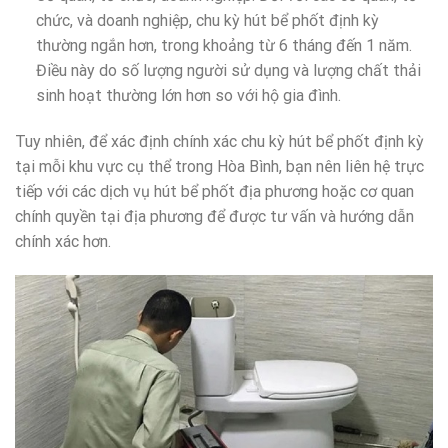
chức, và doanh nghiệp, chu kỳ hút bể phốt định kỳ
thường ngắn hơn, trong khoảng từ 6 tháng đến 1 năm.
Điều này do số lượng người sử dụng và lượng chất thải
sinh hoạt thường lớn hơn so với hộ gia đình.
Tuy nhiên, để xác định chính xác chu kỳ hút bể phốt định kỳ
tại mỗi khu vực cụ thể trong Hòa Bình, bạn nên liên hệ trực
tiếp với các dịch vụ hút bể phốt địa phương hoặc cơ quan
chính quyền tại địa phương để được tư vấn và hướng dẫn
chính xác hơn.