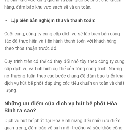
hàng, đảm bảo khu vực sạch sẽ và an toàn.
Lập biên bản nghiệm thu và thanh toán:
Cuối cùng, công ty cung cấp dịch vụ sẽ lập biên bản công
tác đã thực hiện và tiến hành thanh toán với khách hàng
theo thỏa thuận trước đó.
Quy trình trên có thể có thay đổi nhỏ tùy theo công ty cung
cấp dịch vụ và tình hình cụ thể của từng công trình. Nhưng
nó thường tuân theo các bước chung để đảm bảo triển khai
dịch vụ hút bể phốt đáp ứng các tiêu chuẩn an toàn và chất
lượng.
Những ưu điểm của dịch vụ hút bể phốt Hòa
Bình ra sao?
Dịch vụ hút bể phốt tại Hòa Bình mang đến nhiều ưu điểm
quan trọng, đảm bảo vệ sinh môi trường và sức khỏe cộng