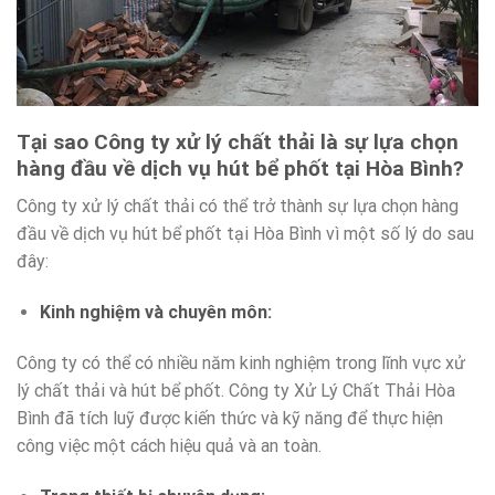
Tại sao Công ty xử lý chất thải là sự lựa chọn
hàng đầu về dịch vụ hút bể phốt tại Hòa Bình?
Công ty xử lý chất thải có thể trở thành sự lựa chọn hàng
đầu về dịch vụ hút bể phốt tại Hòa Bình vì một số lý do sau
đây:
Kinh nghiệm và chuyên môn
:
Công ty có thể có nhiều năm kinh nghiệm trong lĩnh vực xử
lý chất thải và hút bể phốt. Công ty Xử Lý Chất Thải Hòa
Bình đã tích luỹ được kiến thức và kỹ năng để thực hiện
công việc một cách hiệu quả và an toàn.