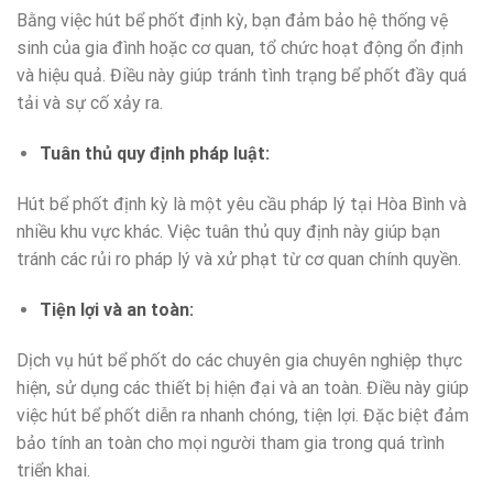
Bằng việc hút bể phốt định kỳ, bạn đảm bảo hệ thống vệ
sinh của gia đình hoặc cơ quan, tổ chức hoạt động ổn định
và hiệu quả. Điều này giúp tránh tình trạng bể phốt đầy quá
tải và sự cố xảy ra.
Tuân thủ quy định pháp luật:
Hút bể phốt định kỳ là một yêu cầu pháp lý tại Hòa Bình và
nhiều khu vực khác. Việc tuân thủ quy định này giúp bạn
tránh các rủi ro pháp lý và xử phạt từ cơ quan chính quyền.
Tiện lợi và an toàn:
Dịch vụ hút bể phốt do các chuyên gia chuyên nghiệp thực
hiện, sử dụng các thiết bị hiện đại và an toàn. Điều này giúp
việc hút bể phốt diễn ra nhanh chóng, tiện lợi. Đặc biệt đảm
bảo tính an toàn cho mọi người tham gia trong quá trình
triển khai.