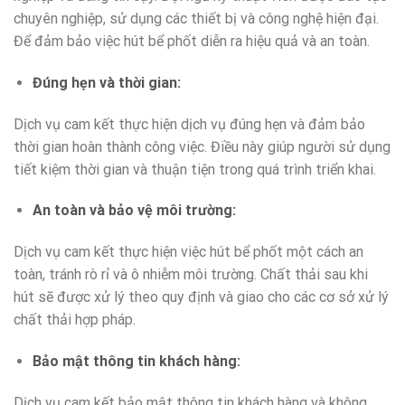
chuyên nghiệp, sử dụng các thiết bị và công nghệ hiện đại.
Để đảm bảo việc hút bể phốt diễn ra hiệu quả và an toàn.
Đúng hẹn và thời gian:
Dịch vụ cam kết thực hiện dịch vụ đúng hẹn và đảm bảo
thời gian hoàn thành công việc. Điều này giúp người sử dụng
tiết kiệm thời gian và thuận tiện trong quá trình triển khai.
An toàn và bảo vệ môi trường:
Dịch vụ cam kết thực hiện việc hút bể phốt một cách an
toàn, tránh rò rỉ và ô nhiễm môi trường. Chất thải sau khi
hút sẽ được xử lý theo quy định và giao cho các cơ sở xử lý
chất thải hợp pháp.
Bảo mật thông tin khách hàng:
Dịch vụ cam kết bảo mật thông tin khách hàng và không