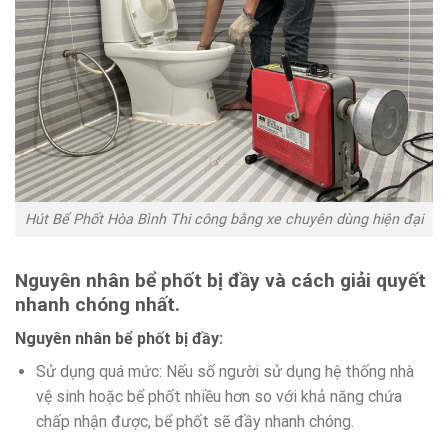
Hút Bể Phốt Hòa Bình Thi công bằng xe chuyên dùng hiện đại
Nguyên nhân bể phốt bị đầy và cách giải quyết
nhanh chóng nhất.
Nguyên nhân bể phốt bị đầy:
Sử dụng quá mức: Nếu số người sử dụng hệ thống nhà
vệ sinh hoặc bể phốt nhiều hơn so với khả năng chứa
chấp nhận được, bể phốt sẽ đầy nhanh chóng.