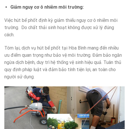
Giảm nguy cơ ô nhiễm môi trường:
Việc hút bể phốt định kỳ giảm thiểu nguy cơ ô nhiễm môi
trường. Do chất thải sinh hoạt không được xử lý đúng
cách.
Tóm lại, dịch vụ hút bể phốt tại Hòa Bình mang đến nhiều
ưu điểm quan trọng như bảo vệ môi trường. Đảm bảo ngăn
ngừa dịch bệnh, duy trì hệ thống vệ sinh hiệu quả. Tuân thủ
quy định pháp luật và đảm bảo tính tiện lợi, an toàn cho
người sử dụng.