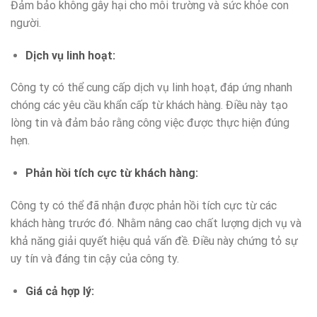
Đảm bảo không gây hại cho môi trường và sức khỏe con
người.
Dịch vụ linh hoạt
:
Công ty có thể cung cấp dịch vụ linh hoạt, đáp ứng nhanh
chóng các yêu cầu khẩn cấp từ khách hàng. Điều này tạo
lòng tin và đảm bảo rằng công việc được thực hiện đúng
hẹn.
Phản hồi tích cực từ khách hàng
:
Công ty có thể đã nhận được phản hồi tích cực từ các
khách hàng trước đó. Nhằm nâng cao chất lượng dịch vụ và
khả năng giải quyết hiệu quả vấn đề. Điều này chứng tỏ sự
uy tín và đáng tin cậy của công ty.
Giá cả hợp lý
: