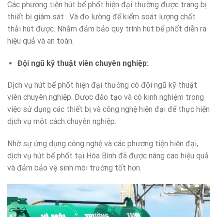
Các phương tiện hút bể phốt hiện đại thường được trang bị
thiết bị giám sát . Và đo lường để kiểm soát lượng chất
thải hút được. Nhằm đảm bảo quy trình hút bể phốt diễn ra
hiệu quả và an toàn.
Đội ngũ kỹ thuật viên chuyên nghiệp:
Dịch vụ hút bể phốt hiện đại thường có đội ngũ kỹ thuật
viên chuyên nghiệp. Được đào tạo và có kinh nghiệm trong
việc sử dụng các thiết bị và công nghệ hiện đại để thực hiện
dịch vụ một cách chuyên nghiệp.
Nhờ sự ứng dụng công nghệ và các phương tiện hiện đại,
dịch vụ hút bể phốt tại Hòa Bình đã được nâng cao hiệu quả
và đảm bảo vệ sinh môi trường tốt hơn.