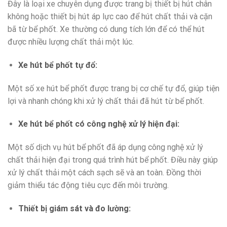
Đây là loại xe chuyên dụng được trang bị thiết bị hút chân
không hoặc thiết bị hút áp lực cao để hút chất thải và cặn
bã từ bể phốt. Xe thường có dung tích lớn để có thể hút
được nhiều lượng chất thải một lúc.
Xe hút bể phốt tự đổ:
Một số xe hút bể phốt được trang bị cơ chế tự đổ, giúp tiện
lợi và nhanh chóng khi xử lý chất thải đã hút từ bể phốt.
Xe hút bể phốt có công nghệ xử lý hiện đại:
Một số dịch vụ hút bể phốt đã áp dụng công nghệ xử lý
chất thải hiện đại trong quá trình hút bể phốt. Điều này giúp
xử lý chất thải một cách sạch sẽ và an toàn. Đồng thời
giảm thiểu tác động tiêu cực đến môi trường.
Thiết bị giám sát và đo lường: