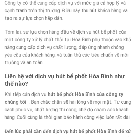
Công ty có thể cung cấp dịch vụ với mức giá cả hợp lý và
cạnh tranh trên thị trường. Điều này thu hút khách hàng và
tạo ra sự lựa chọn hấp dẫn.
Tóm lại, sự lựa chọn hàng đầu về dịch vụ hút bể phốt của
một công ty xử lý chất thải tại Hòa Bình phụ thuộc vào khả
năng cung cấp dịch vụ chất lượng, đáp ứng nhanh chóng
yêu cầu của khách hàng, và tuân thủ các tiêu chuẩn về môi
trường và an toàn.
Liên hệ với dịch vụ hút bể phốt Hòa Bình như
thế nào?
Khi tiếp cận dịch vụ
hút bể phốt Hòa Bình của công ty
chúng tôi
. Bạn chắc chắn sẽ hài lòng về mọi mặt. Từ cung
cách phục vụ, chất lượng thi công, chế độ chăm sóc khách
hàng. Cuối cùng là thời gian bảo hành công việc luôn rất dài.
Đến lúc phải cần đến dịch vụ hút bể phốt Hòa Bình để xử