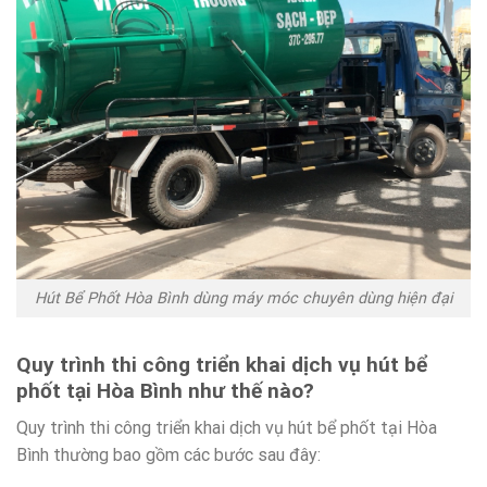
Hút Bể Phốt Hòa Bình dùng máy móc chuyên dùng hiện đại
Quy trình thi công triển khai dịch vụ hút bể
phốt tại Hòa Bình như thế nào?
Quy trình thi công triển khai dịch vụ hút bể phốt tại Hòa
Bình thường bao gồm các bước sau đây: