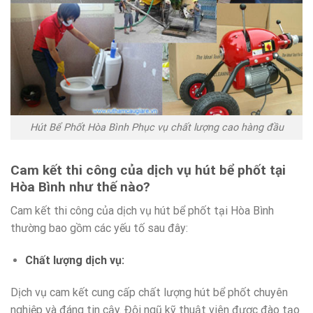
Hút Bể Phốt Hòa Bình Phục vụ chất lượng cao hàng đầu
Cam kết thi công của dịch vụ hút bể phốt tại
Hòa Bình như thế nào?
Cam kết thi công của dịch vụ hút bể phốt tại Hòa Bình
thường bao gồm các yếu tố sau đây:
Chất lượng dịch vụ:
Dịch vụ cam kết cung cấp chất lượng hút bể phốt chuyên
nghiệp và đáng tin cậy. Đội ngũ kỹ thuật viên được đào tạo