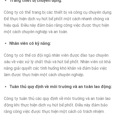
Trang thiết bị chuyên dụng
:
Công ty có thể trang bị các thiết bị và công cụ chuyên dụng.
Để thực hiện dịch vụ hút bể phốt một cách nhanh chóng và
hiệu quả. Điều này đảm bảo rằng công việc được thực hiện
một cách chuyên nghiệp và an toàn.
Nhân viên có kỹ năng
:
Công ty có thể có đội ngũ nhân viên được đào tạo chuyên
sâu về việc xử lý chất thải và hút bể phốt. Nhân viên có khả
năng giải quyết các tình huống khó khăn và đảm bảo việc
làm được thực hiện một cách chuyên nghiệp.
Tuân thủ quy định về môi trường và an toàn lao động
:
Công ty tuân thủ các quy định về môi trường và an toàn lao
động khi thực hiện dịch vụ hút bể phốt. Điều này đảm bảo
rằng công việc được thực hiện một cách có trách nhiệm .