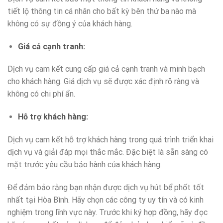
tiết lộ thông tin cá nhân cho bất kỳ bên thứ ba nào mà
không có sự đồng ý của khách hàng.
Giá cả cạnh tranh:
Dịch vụ cam kết cung cấp giá cả cạnh tranh và minh bạch
cho khách hàng. Giá dịch vụ sẽ được xác định rõ ràng và
không có chi phí ẩn.
Hỗ trợ khách hàng:
Dịch vụ cam kết hỗ trợ khách hàng trong quá trình triển khai
dịch vụ và giải đáp mọi thắc mắc. Đặc biệt là sẵn sàng có
mặt trước yêu cầu bảo hành của khách hàng.
Để đảm bảo rằng bạn nhận được dịch vụ hút bể phốt tốt
nhất tại Hòa Bình. Hãy chọn các công ty uy tín và có kinh
nghiệm trong lĩnh vực này. Trước khi ký hợp đồng, hãy đọc