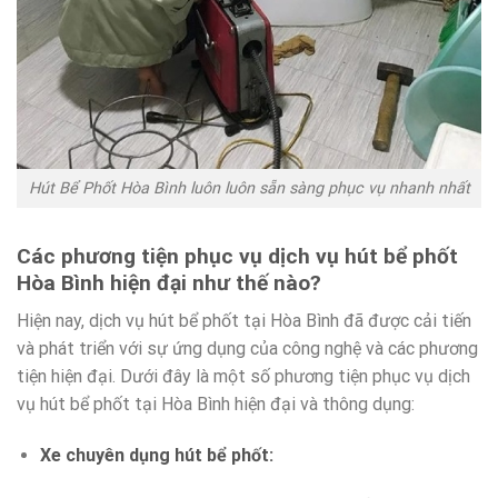
Hút Bể Phốt Hòa Bình luôn luôn sẵn sàng phục vụ nhanh nhất
Các phương tiện phục vụ dịch vụ hút bể phốt
Hòa Bình hiện đại như thế nào?
Hiện nay, dịch vụ hút bể phốt tại Hòa Bình đã được cải tiến
và phát triển với sự ứng dụng của công nghệ và các phương
tiện hiện đại. Dưới đây là một số phương tiện phục vụ dịch
vụ hút bể phốt tại Hòa Bình hiện đại và thông dụng:
Xe chuyên dụng hút bể phốt: