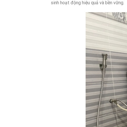
sinh hoạt động hiệu quả và bền vững.