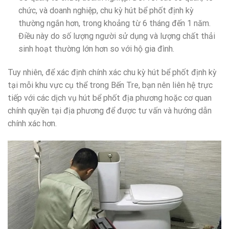
chức, và doanh nghiệp, chu kỳ hút bể phốt định kỳ
thường ngắn hơn, trong khoảng từ 6 tháng đến 1 năm.
Điều này do số lượng người sử dụng và lượng chất thải
sinh hoạt thường lớn hơn so với hộ gia đình.
Tuy nhiên, để xác định chính xác chu kỳ hút bể phốt định kỳ
tại mỗi khu vực cụ thể trong Bến Tre, bạn nên liên hệ trực
tiếp với các dịch vụ hút bể phốt địa phương hoặc cơ quan
chính quyền tại địa phương để được tư vấn và hướng dẫn
chính xác hơn.