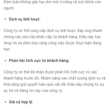
Đảm bảo không gây hại cho môi trường và sức khỏe con
người.
Dịch vụ linh hoạt
:
Công ty có thể cung cấp dịch vụ linh hoạt, đáp ứng nhanh
chóng các yêu cầu khẩn cấp từ khách hàng. Điều này tạo
lòng tin và đảm bảo rằng công việc được thực hiện đúng
hẹn.
Phản hồi tích cực từ khách hàng
:
Công ty có thể đã nhận được phản hồi tích cực từ các
khách hàng trước đó. Nhằm nâng cao chất lượng dịch vụ và
khả năng giải quyết hiệu quả vấn đề. Điều này chứng tỏ sự
uy tín và đáng tin cậy của công ty.
Giá cả hợp lý
: