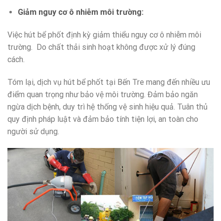
Giảm nguy cơ ô nhiễm môi trường:
Việc hút bể phốt định kỳ giảm thiểu nguy cơ ô nhiễm môi
trường. Do chất thải sinh hoạt không được xử lý đúng
cách.
Tóm lại, dịch vụ hút bể phốt tại Bến Tre mang đến nhiều ưu
điểm quan trọng như bảo vệ môi trường. Đảm bảo ngăn
ngừa dịch bệnh, duy trì hệ thống vệ sinh hiệu quả. Tuân thủ
quy định pháp luật và đảm bảo tính tiện lợi, an toàn cho
người sử dụng.