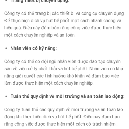
Trang thiết bị chuyên dụng
:
Công ty có thể trang bị các thiết bị và công cụ chuyên dụng.
Để thực hiện dịch vụ hút bể phốt một cách nhanh chóng và
hiệu quả. Điều này đảm bảo rằng công việc được thực hiện
một cách chuyên nghiệp và an toàn.
Nhân viên có kỹ năng
:
Công ty có thể có đội ngũ nhân viên được đào tạo chuyên
sâu về việc xử lý chất thải và hút bể phốt. Nhân viên có khả
năng giải quyết các tình huống khó khăn và đảm bảo việc
làm được thực hiện một cách chuyên nghiệp.
Tuân thủ quy định về môi trường và an toàn lao động
:
Công ty tuân thủ các quy định về môi trường và an toàn lao
động khi thực hiện dịch vụ hút bể phốt. Điều này đảm bảo
rằng công việc được thực hiện một cách có trách nhiệm .