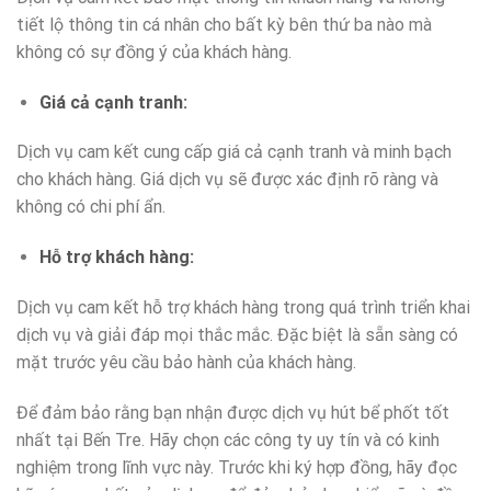
tiết lộ thông tin cá nhân cho bất kỳ bên thứ ba nào mà
không có sự đồng ý của khách hàng.
Giá cả cạnh tranh:
Dịch vụ cam kết cung cấp giá cả cạnh tranh và minh bạch
cho khách hàng. Giá dịch vụ sẽ được xác định rõ ràng và
không có chi phí ẩn.
Hỗ trợ khách hàng:
Dịch vụ cam kết hỗ trợ khách hàng trong quá trình triển khai
dịch vụ và giải đáp mọi thắc mắc. Đặc biệt là sẵn sàng có
mặt trước yêu cầu bảo hành của khách hàng.
Để đảm bảo rằng bạn nhận được dịch vụ hút bể phốt tốt
nhất tại Bến Tre. Hãy chọn các công ty uy tín và có kinh
nghiệm trong lĩnh vực này. Trước khi ký hợp đồng, hãy đọc