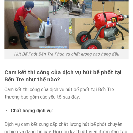
Hút Bể Phốt Bến Tre Phục vụ chất lượng cao hàng đầu
Cam kết thi công của dịch vụ hút bể phốt tại
Bến Tre như thế nào?
Cam kết thi công của dịch vụ hút bể phốt tại Bến Tre
thường bao gồm các yếu tố sau đây:
Chất lượng dịch vụ:
Dịch vụ cam kết cung cấp chất lượng hút bể phốt chuyên
nghiệp và đáng tin cậy. Đội ngũ kỹ thuật viên được đào tạo