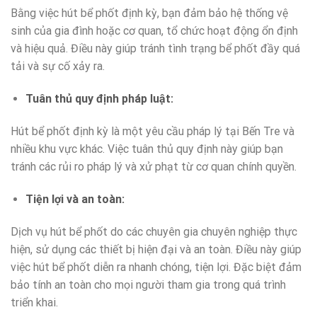
Bằng việc hút bể phốt định kỳ, bạn đảm bảo hệ thống vệ
sinh của gia đình hoặc cơ quan, tổ chức hoạt động ổn định
và hiệu quả. Điều này giúp tránh tình trạng bể phốt đầy quá
tải và sự cố xảy ra.
Tuân thủ quy định pháp luật:
Hút bể phốt định kỳ là một yêu cầu pháp lý tại Bến Tre và
nhiều khu vực khác. Việc tuân thủ quy định này giúp bạn
tránh các rủi ro pháp lý và xử phạt từ cơ quan chính quyền.
Tiện lợi và an toàn:
Dịch vụ hút bể phốt do các chuyên gia chuyên nghiệp thực
hiện, sử dụng các thiết bị hiện đại và an toàn. Điều này giúp
việc hút bể phốt diễn ra nhanh chóng, tiện lợi. Đặc biệt đảm
bảo tính an toàn cho mọi người tham gia trong quá trình
triển khai.