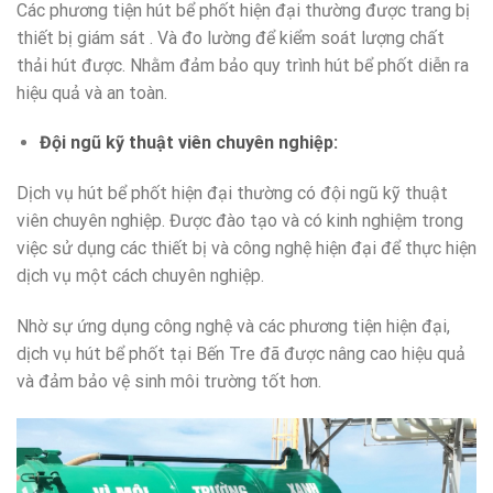
Các phương tiện hút bể phốt hiện đại thường được trang bị
thiết bị giám sát . Và đo lường để kiểm soát lượng chất
thải hút được. Nhằm đảm bảo quy trình hút bể phốt diễn ra
hiệu quả và an toàn.
Đội ngũ kỹ thuật viên chuyên nghiệp:
Dịch vụ hút bể phốt hiện đại thường có đội ngũ kỹ thuật
viên chuyên nghiệp. Được đào tạo và có kinh nghiệm trong
việc sử dụng các thiết bị và công nghệ hiện đại để thực hiện
dịch vụ một cách chuyên nghiệp.
Nhờ sự ứng dụng công nghệ và các phương tiện hiện đại,
dịch vụ hút bể phốt tại Bến Tre đã được nâng cao hiệu quả
và đảm bảo vệ sinh môi trường tốt hơn.