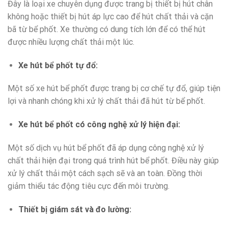
Đây là loại xe chuyên dụng được trang bị thiết bị hút chân
không hoặc thiết bị hút áp lực cao để hút chất thải và cặn
bã từ bể phốt. Xe thường có dung tích lớn để có thể hút
được nhiều lượng chất thải một lúc.
Xe hút bể phốt tự đổ:
Một số xe hút bể phốt được trang bị cơ chế tự đổ, giúp tiện
lợi và nhanh chóng khi xử lý chất thải đã hút từ bể phốt.
Xe hút bể phốt có công nghệ xử lý hiện đại:
Một số dịch vụ hút bể phốt đã áp dụng công nghệ xử lý
chất thải hiện đại trong quá trình hút bể phốt. Điều này giúp
xử lý chất thải một cách sạch sẽ và an toàn. Đồng thời
giảm thiểu tác động tiêu cực đến môi trường.
Thiết bị giám sát và đo lường: