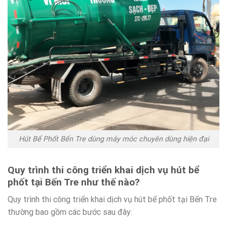
Hút Bể Phốt Bến Tre dùng máy móc chuyên dùng hiện đại
Quy trình thi công triển khai dịch vụ hút bể
phốt tại Bến Tre như thế nào?
Quy trình thi công triển khai dịch vụ hút bể phốt tại Bến Tre
thường bao gồm các bước sau đây: