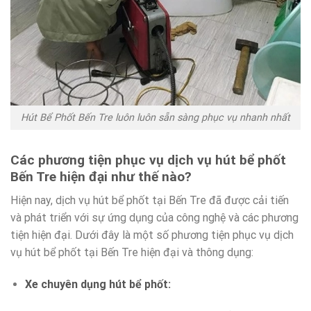
Hút Bể Phốt Bến Tre luôn luôn sẵn sàng phục vụ nhanh nhất
Các phương tiện phục vụ dịch vụ hút bể phốt
Bến Tre hiện đại như thế nào?
Hiện nay, dịch vụ hút bể phốt tại Bến Tre đã được cải tiến
và phát triển với sự ứng dụng của công nghệ và các phương
tiện hiện đại. Dưới đây là một số phương tiện phục vụ dịch
vụ hút bể phốt tại Bến Tre hiện đại và thông dụng:
Xe chuyên dụng hút bể phốt: