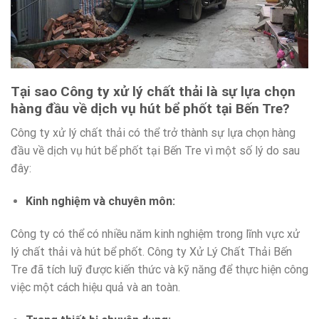
Tại sao Công ty xử lý chất thải là sự lựa chọn
hàng đầu về dịch vụ hút bể phốt tại Bến Tre?
Công ty xử lý chất thải có thể trở thành sự lựa chọn hàng
đầu về dịch vụ hút bể phốt tại Bến Tre vì một số lý do sau
đây:
Kinh nghiệm và chuyên môn
:
Công ty có thể có nhiều năm kinh nghiệm trong lĩnh vực xử
lý chất thải và hút bể phốt. Công ty Xử Lý Chất Thải Bến
Tre đã tích luỹ được kiến thức và kỹ năng để thực hiện công
việc một cách hiệu quả và an toàn.