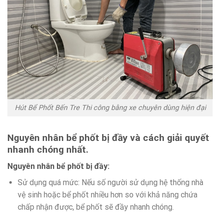
Hút Bể Phốt Bến Tre Thi công bằng xe chuyên dùng hiện đại
Nguyên nhân bể phốt bị đầy và cách giải quyết
nhanh chóng nhất.
Nguyên nhân bể phốt bị đầy:
Sử dụng quá mức: Nếu số người sử dụng hệ thống nhà
vệ sinh hoặc bể phốt nhiều hơn so với khả năng chứa
chấp nhận được, bể phốt sẽ đầy nhanh chóng.