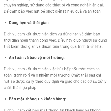
chuyên nghiệp, sử dụng các thiết bị và công nghệ hiện đại.
Để đảm bảo việc hút bể phốt diễn ra hiệu quả và an toàn.
Đúng hẹn và thời gian:
Dịch vụ cam kết thực hiện dịch vụ đúng hẹn và đảm bảo
thời gian hoàn thành công việc. Điều này giúp người sử dụng
tiết kiệm thời gian và thuận tiện trong quá trình triển khai.
An toàn và bảo vệ môi trường:
Dịch vụ cam kết thực hiện việc hút bể phốt một cách an
toàn, tránh rò rỉ và ô nhiễm môi trường. Chất thải sau khi
hút sẽ được xử lý theo quy định và giao cho các cơ sở xử lý
chất thải hợp pháp.
Bảo mật thông tin khách hàng:
Dịch vụ cam kết bảo mật thông tin khách hàng và không