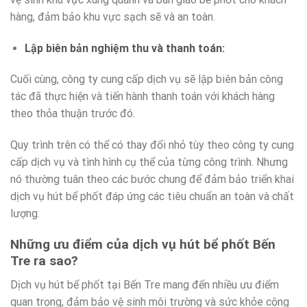
hàng, đảm bảo khu vực sạch sẽ và an toàn.
Lập biên bản nghiệm thu và thanh toán:
Cuối cùng, công ty cung cấp dịch vụ sẽ lập biên bản công
tác đã thực hiện và tiến hành thanh toán với khách hàng
theo thỏa thuận trước đó.
Quy trình trên có thể có thay đổi nhỏ tùy theo công ty cung
cấp dịch vụ và tình hình cụ thể của từng công trình. Nhưng
nó thường tuân theo các bước chung để đảm bảo triển khai
dịch vụ hút bể phốt đáp ứng các tiêu chuẩn an toàn và chất
lượng.
Những ưu điểm của dịch vụ hút bể phốt Bến
Tre ra sao?
Dịch vụ hút bể phốt tại Bến Tre mang đến nhiều ưu điểm
quan trọng, đảm bảo vệ sinh môi trường và sức khỏe cộng