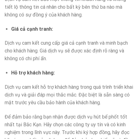
tiết lộ thông tin cá nhân cho bất kỳ bên thứ ba nào mà
không có sự đồng ý của khách hàng.
Giá cả cạnh tranh:
Dịch vụ cam kết cung cấp giá cả cạnh tranh và minh bạch
cho khách hàng. Giá dịch vụ sẽ được xác định rõ ràng và
không có chi phí ẩn.
Hỗ trợ khách hàng:
Dịch vụ cam kết hỗ trợ khách hàng trong quá trình triển khai
dịch vụ và giải đáp mọi thắc mắc. Đặc biệt là sẵn sàng có
mặt trước yêu cầu bảo hành của khách hàng.
Để đảm bảo rằng bạn nhận được dịch vụ hút bể phốt tốt
nhất tại Bắc Kạn. Hãy chọn các công ty uy tín và có kinh
nghiệm trong lĩnh vực này. Trước khi ký hợp đồng, hãy đọc