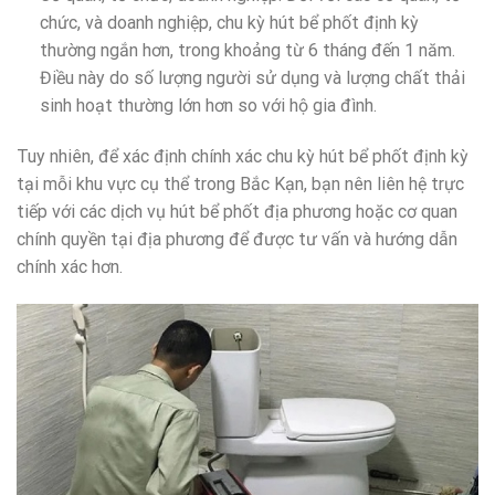
chức, và doanh nghiệp, chu kỳ hút bể phốt định kỳ
thường ngắn hơn, trong khoảng từ 6 tháng đến 1 năm.
Điều này do số lượng người sử dụng và lượng chất thải
sinh hoạt thường lớn hơn so với hộ gia đình.
Tuy nhiên, để xác định chính xác chu kỳ hút bể phốt định kỳ
tại mỗi khu vực cụ thể trong Bắc Kạn, bạn nên liên hệ trực
tiếp với các dịch vụ hút bể phốt địa phương hoặc cơ quan
chính quyền tại địa phương để được tư vấn và hướng dẫn
chính xác hơn.