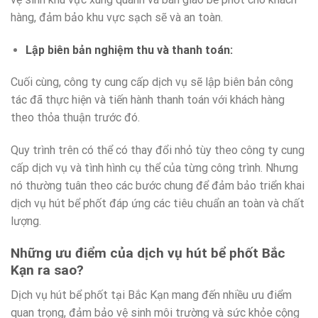
hàng, đảm bảo khu vực sạch sẽ và an toàn.
Lập biên bản nghiệm thu và thanh toán:
Cuối cùng, công ty cung cấp dịch vụ sẽ lập biên bản công
tác đã thực hiện và tiến hành thanh toán với khách hàng
theo thỏa thuận trước đó.
Quy trình trên có thể có thay đổi nhỏ tùy theo công ty cung
cấp dịch vụ và tình hình cụ thể của từng công trình. Nhưng
nó thường tuân theo các bước chung để đảm bảo triển khai
dịch vụ hút bể phốt đáp ứng các tiêu chuẩn an toàn và chất
lượng.
Những ưu điểm của dịch vụ hút bể phốt Bắc
Kạn ra sao?
Dịch vụ hút bể phốt tại Bắc Kạn mang đến nhiều ưu điểm
quan trọng, đảm bảo vệ sinh môi trường và sức khỏe cộng