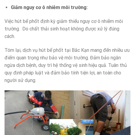
Giảm nguy cơ ô nhiễm môi trường:
Việc hút bể phốt định kỳ giảm thiểu nguy cơ ô nhiễm môi
trường. Do chất thải sinh hoạt không được xử lý đúng
cách.
Tóm lại, dịch vụ hút bể phốt tại Bắc Kạn mang đến nhiều ưu
điểm quan trọng như bảo vệ môi trường. Đảm bảo ngăn
ngừa dịch bệnh, duy trì hệ thống vệ sinh hiệu quả. Tuân thủ
quy định pháp luật và đảm bảo tính tiện lợi, an toàn cho
người sử dụng.