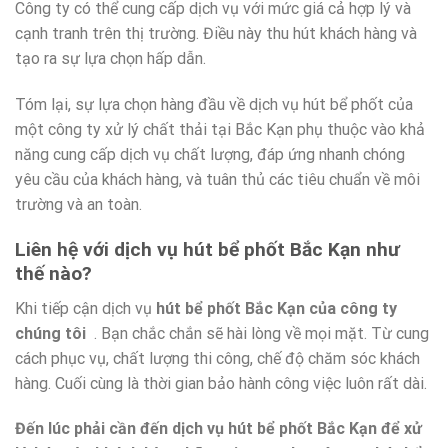
Công ty có thể cung cấp dịch vụ với mức giá cả hợp lý và
cạnh tranh trên thị trường. Điều này thu hút khách hàng và
tạo ra sự lựa chọn hấp dẫn.
Tóm lại, sự lựa chọn hàng đầu về dịch vụ hút bể phốt của
một công ty xử lý chất thải tại Bắc Kạn phụ thuộc vào khả
năng cung cấp dịch vụ chất lượng, đáp ứng nhanh chóng
yêu cầu của khách hàng, và tuân thủ các tiêu chuẩn về môi
trường và an toàn.
Liên hệ với dịch vụ hút bể phốt Bắc Kạn như
thế nào?
Khi tiếp cận dịch vụ
hút bể phốt Bắc Kạn của công ty
chúng tôi
. Bạn chắc chắn sẽ hài lòng về mọi mặt. Từ cung
cách phục vụ, chất lượng thi công, chế độ chăm sóc khách
hàng. Cuối cùng là thời gian bảo hành công việc luôn rất dài.
Đến lúc phải cần đến dịch vụ hút bể phốt Bắc Kạn để xử