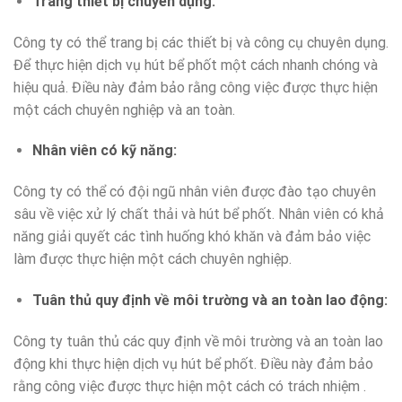
Trang thiết bị chuyên dụng
:
Công ty có thể trang bị các thiết bị và công cụ chuyên dụng.
Để thực hiện dịch vụ hút bể phốt một cách nhanh chóng và
hiệu quả. Điều này đảm bảo rằng công việc được thực hiện
một cách chuyên nghiệp và an toàn.
Nhân viên có kỹ năng
:
Công ty có thể có đội ngũ nhân viên được đào tạo chuyên
sâu về việc xử lý chất thải và hút bể phốt. Nhân viên có khả
năng giải quyết các tình huống khó khăn và đảm bảo việc
làm được thực hiện một cách chuyên nghiệp.
Tuân thủ quy định về môi trường và an toàn lao động
:
Công ty tuân thủ các quy định về môi trường và an toàn lao
động khi thực hiện dịch vụ hút bể phốt. Điều này đảm bảo
rằng công việc được thực hiện một cách có trách nhiệm .