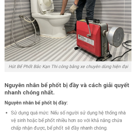
Hút Bể Phốt Bắc Kạn Thi công bằng xe chuyên dùng hiện đại
Nguyên nhân bể phốt bị đầy và cách giải quyết
nhanh chóng nhất.
Nguyên nhân bể phốt bị đầy:
Sử dụng quá mức: Nếu số người sử dụng hệ thống nhà
vệ sinh hoặc bể phốt nhiều hơn so với khả năng chứa
chấp nhận được, bể phốt sẽ đầy nhanh chóng.