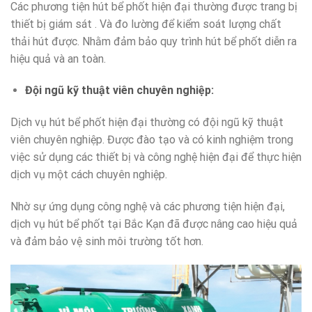
Các phương tiện hút bể phốt hiện đại thường được trang bị
thiết bị giám sát . Và đo lường để kiểm soát lượng chất
thải hút được. Nhằm đảm bảo quy trình hút bể phốt diễn ra
hiệu quả và an toàn.
Đội ngũ kỹ thuật viên chuyên nghiệp:
Dịch vụ hút bể phốt hiện đại thường có đội ngũ kỹ thuật
viên chuyên nghiệp. Được đào tạo và có kinh nghiệm trong
việc sử dụng các thiết bị và công nghệ hiện đại để thực hiện
dịch vụ một cách chuyên nghiệp.
Nhờ sự ứng dụng công nghệ và các phương tiện hiện đại,
dịch vụ hút bể phốt tại Bắc Kạn đã được nâng cao hiệu quả
và đảm bảo vệ sinh môi trường tốt hơn.