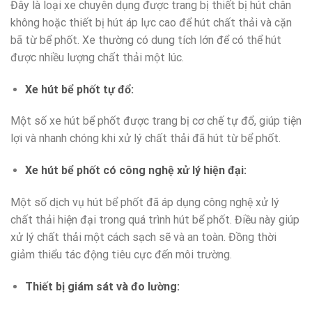
Đây là loại xe chuyên dụng được trang bị thiết bị hút chân
không hoặc thiết bị hút áp lực cao để hút chất thải và cặn
bã từ bể phốt. Xe thường có dung tích lớn để có thể hút
được nhiều lượng chất thải một lúc.
Xe hút bể phốt tự đổ:
Một số xe hút bể phốt được trang bị cơ chế tự đổ, giúp tiện
lợi và nhanh chóng khi xử lý chất thải đã hút từ bể phốt.
Xe hút bể phốt có công nghệ xử lý hiện đại:
Một số dịch vụ hút bể phốt đã áp dụng công nghệ xử lý
chất thải hiện đại trong quá trình hút bể phốt. Điều này giúp
xử lý chất thải một cách sạch sẽ và an toàn. Đồng thời
giảm thiểu tác động tiêu cực đến môi trường.
Thiết bị giám sát và đo lường: