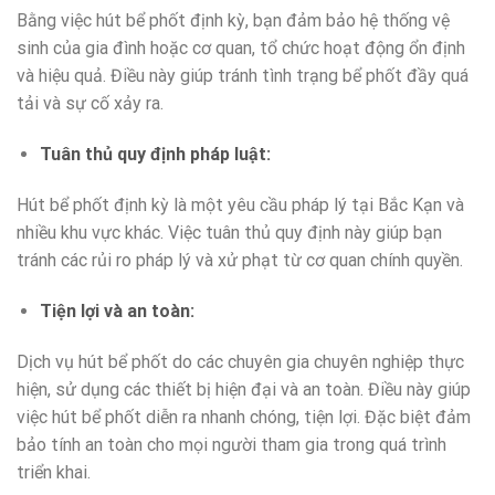
Bằng việc hút bể phốt định kỳ, bạn đảm bảo hệ thống vệ
sinh của gia đình hoặc cơ quan, tổ chức hoạt động ổn định
và hiệu quả. Điều này giúp tránh tình trạng bể phốt đầy quá
tải và sự cố xảy ra.
Tuân thủ quy định pháp luật:
Hút bể phốt định kỳ là một yêu cầu pháp lý tại Bắc Kạn và
nhiều khu vực khác. Việc tuân thủ quy định này giúp bạn
tránh các rủi ro pháp lý và xử phạt từ cơ quan chính quyền.
Tiện lợi và an toàn:
Dịch vụ hút bể phốt do các chuyên gia chuyên nghiệp thực
hiện, sử dụng các thiết bị hiện đại và an toàn. Điều này giúp
việc hút bể phốt diễn ra nhanh chóng, tiện lợi. Đặc biệt đảm
bảo tính an toàn cho mọi người tham gia trong quá trình
triển khai.