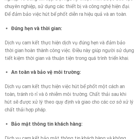
chuyên nghiệp, sử dụng các thiết bị và công nghệ hiện đại.
Để đảm bảo việc hút bể phốt diễn ra hiệu quả và an toàn.
Đúng hẹn và thời gian:
Dịch vụ cam kết thực hiện dịch vụ đúng hẹn và đảm bảo
thời gian hoàn thành công việc. Điều này giúp người sử dụng
tiết kiệm thời gian và thuận tiện trong quá trình triển khai.
An toàn và bảo vệ môi trường:
Dịch vụ cam kết thực hiện việc hút bể phốt một cách an
toàn, tránh rò rỉ và ô nhiễm môi trường. Chất thải sau khi
hút sẽ được xử lý theo quy định và giao cho các cơ sở xử lý
chất thải hợp pháp.
Bảo mật thông tin khách hàng:
Dịch vụ cam kết bảo mật thông tin khách hàng và không