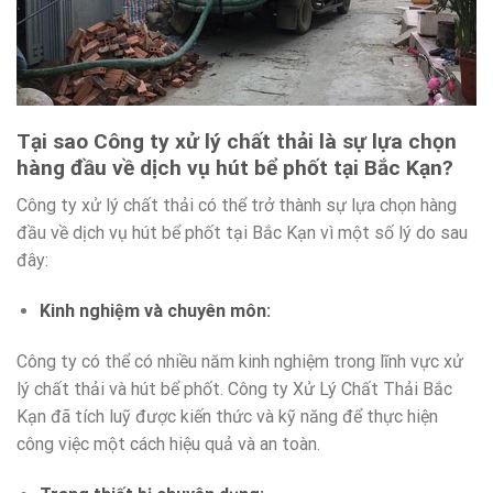
Tại sao Công ty xử lý chất thải là sự lựa chọn
hàng đầu về dịch vụ hút bể phốt tại Bắc Kạn?
Công ty xử lý chất thải có thể trở thành sự lựa chọn hàng
đầu về dịch vụ hút bể phốt tại Bắc Kạn vì một số lý do sau
đây:
Kinh nghiệm và chuyên môn
:
Công ty có thể có nhiều năm kinh nghiệm trong lĩnh vực xử
lý chất thải và hút bể phốt. Công ty Xử Lý Chất Thải Bắc
Kạn đã tích luỹ được kiến thức và kỹ năng để thực hiện
công việc một cách hiệu quả và an toàn.