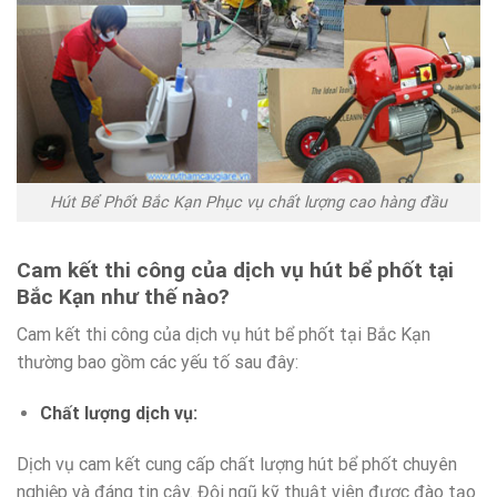
Hút Bể Phốt Bắc Kạn Phục vụ chất lượng cao hàng đầu
Cam kết thi công của dịch vụ hút bể phốt tại
Bắc Kạn như thế nào?
Cam kết thi công của dịch vụ hút bể phốt tại Bắc Kạn
thường bao gồm các yếu tố sau đây:
Chất lượng dịch vụ:
Dịch vụ cam kết cung cấp chất lượng hút bể phốt chuyên
nghiệp và đáng tin cậy. Đội ngũ kỹ thuật viên được đào tạo