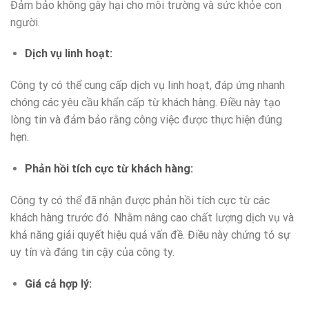
Đảm bảo không gây hại cho môi trường và sức khỏe con
người.
Dịch vụ linh hoạt
:
Công ty có thể cung cấp dịch vụ linh hoạt, đáp ứng nhanh
chóng các yêu cầu khẩn cấp từ khách hàng. Điều này tạo
lòng tin và đảm bảo rằng công việc được thực hiện đúng
hẹn.
Phản hồi tích cực từ khách hàng
:
Công ty có thể đã nhận được phản hồi tích cực từ các
khách hàng trước đó. Nhằm nâng cao chất lượng dịch vụ và
khả năng giải quyết hiệu quả vấn đề. Điều này chứng tỏ sự
uy tín và đáng tin cậy của công ty.
Giá cả hợp lý
: