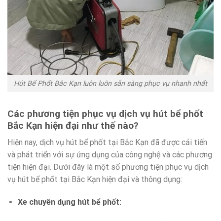
Hút Bể Phốt Bắc Kạn luôn luôn sẵn sàng phục vụ nhanh nhất
Các phương tiện phục vụ dịch vụ hút bể phốt
Bắc Kạn hiện đại như thế nào?
Hiện nay, dịch vụ hút bể phốt tại Bắc Kạn đã được cải tiến
và phát triển với sự ứng dụng của công nghệ và các phương
tiện hiện đại. Dưới đây là một số phương tiện phục vụ dịch
vụ hút bể phốt tại Bắc Kạn hiện đại và thông dụng:
Xe chuyên dụng hút bể phốt: